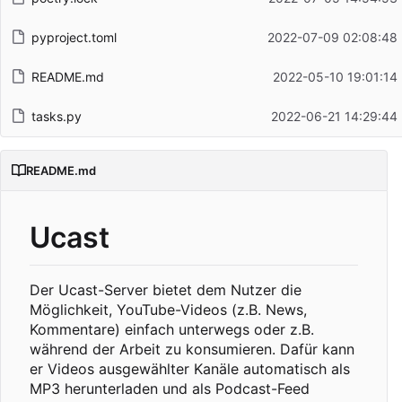
pyproject.toml
2022-07-09 02:08:48
README.md
2022-05-10 19:01:14
tasks.py
2022-06-21 14:29:44
README.md
Ucast
Der Ucast-Server bietet dem Nutzer die
Möglichkeit, YouTube-Videos (z.B. News,
Kommentare) einfach unterwegs oder z.B.
während der Arbeit zu konsumieren. Dafür kann
er Videos ausgewählter Kanäle automatisch als
MP3 herunterladen und als Podcast-Feed