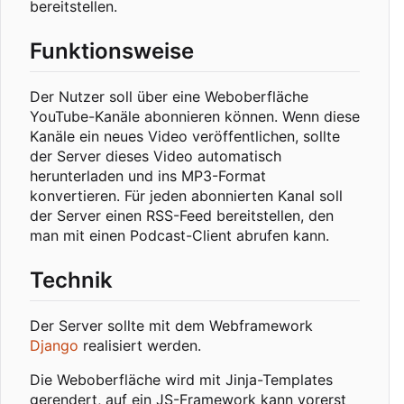
bereitstellen.
Funktionsweise
Der Nutzer soll über eine Weboberfläche
YouTube-Kanäle abonnieren können. Wenn diese
Kanäle ein neues Video veröffentlichen, sollte
der Server dieses Video automatisch
herunterladen und ins MP3-Format
konvertieren. Für jeden abonnierten Kanal soll
der Server einen RSS-Feed bereitstellen, den
man mit einen Podcast-Client abrufen kann.
Technik
Der Server sollte mit dem Webframework
Django
realisiert werden.
Die Weboberfläche wird mit Jinja-Templates
gerendert, auf ein JS-Framework kann vorerst