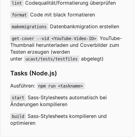
Codequalität/Formatierung überprüfen
lint
Code mit black formatieren
format
Datenbankmigration erstellen
makemigrations
YouTube-
get-cover --vid <YouTube-Video-ID>
Thumbnail herunterladen und Coverbilder zum
Testen erzeugen (werden
unter
abgelegt)
ucast/tests/testfiles
Tasks (Node.js)
Ausführen:
npm run <taskname>
Sass-Stylesheets automatisch bei
start
Änderungen kompilieren
Sass-Stylesheets kompilieren und
build
optimieren