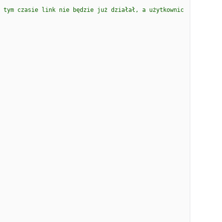
 tym czasie link nie będzie już działał, a użytkownic