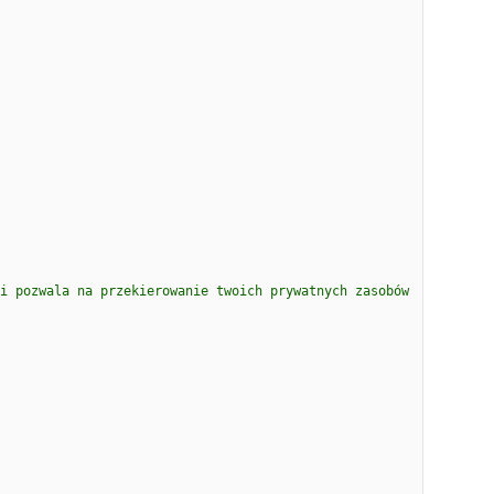
i pozwala na przekierowanie twoich prywatnych zasobów 