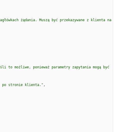
agłówkach żądania. Muszą być przekazywane z klienta na 
śli to możliwe, ponieważ parametry zapytania mogą być 
 po stronie klienta."
,