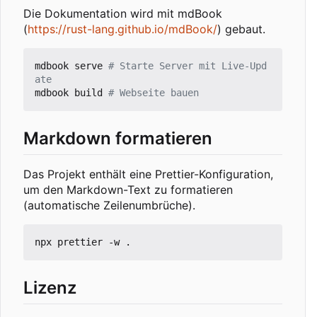
Die Dokumentation wird mit mdBook
(
https://rust-lang.github.io/mdBook/
) gebaut.
mdbook serve 
# Starte Server mit Live-Upd
ate
mdbook build 
# Webseite bauen
Markdown formatieren
Das Projekt enthält eine Prettier-Konfiguration,
um den Markdown-Text zu formatieren
(automatische Zeilenumbrüche).
Lizenz